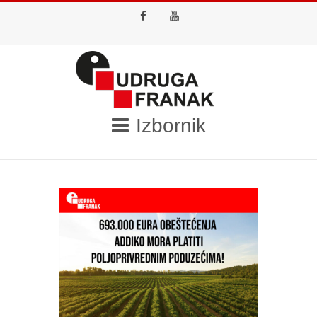
Facebook
Youtube
Izbornik