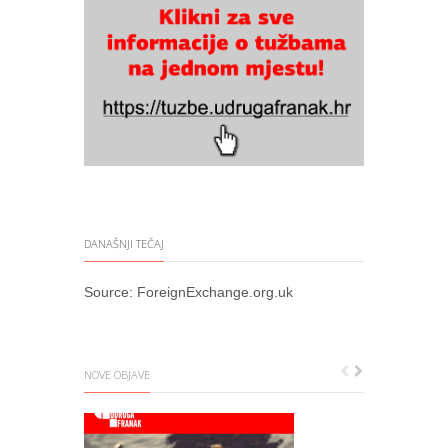
DANAŠNJI TEČAJ
Source:
ForeignExchange.org.uk
NOVE OBJAVE