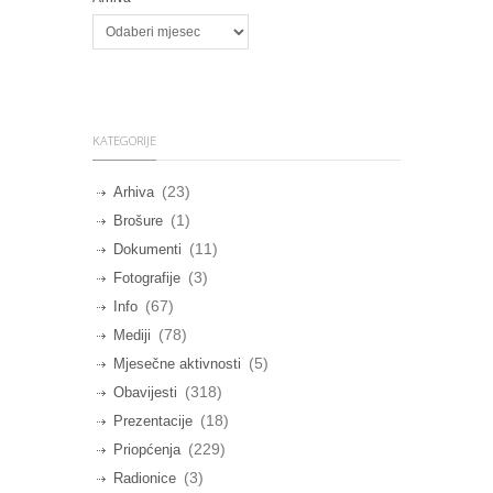
KATEGORIJE
(23)
Arhiva
(1)
Brošure
(11)
Dokumenti
(3)
Fotografije
(67)
Info
(78)
Mediji
(5)
Mjesečne aktivnosti
(318)
Obavijesti
(18)
Prezentacije
(229)
Priopćenja
(3)
Radionice