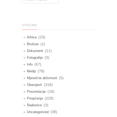
KATEGORIJE
(23)
Arhiva
(1)
Brošure
(11)
Dokumenti
(3)
Fotografije
(67)
Info
(78)
Mediji
(5)
Mjesečne aktivnosti
(318)
Obavijesti
(18)
Prezentacije
(229)
Priopćenja
(3)
Radionice
(38)
Uncategorized