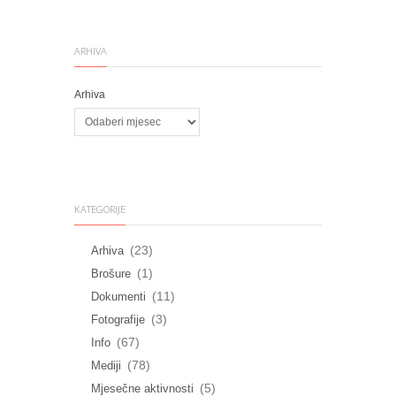
ARHIVA
Arhiva
KATEGORIJE
(23)
Arhiva
(1)
Brošure
(11)
Dokumenti
(3)
Fotografije
(67)
Info
(78)
Mediji
(5)
Mjesečne aktivnosti