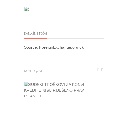
DANAŠNJI TEČAJ
Source:
ForeignExchange.org.uk
NOVE OBJAVE