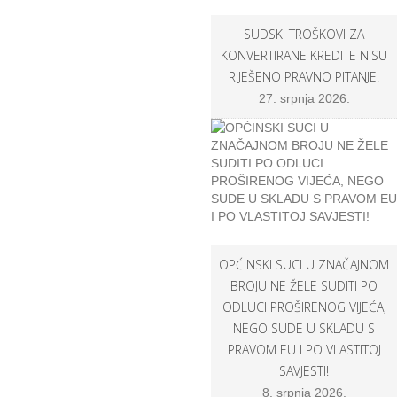
SUDSKI TROŠKOVI ZA
KONVERTIRANE KREDITE NISU
RIJEŠENO PRAVNO PITANJE!
27. srpnja 2026.
OPĆINSKI SUCI U ZNAČAJNOM
BROJU NE ŽELE SUDITI PO
ODLUCI PROŠIRENOG VIJEĆA,
NEGO SUDE U SKLADU S
PRAVOM EU I PO VLASTITOJ
SAVJESTI!
8. srpnja 2026.