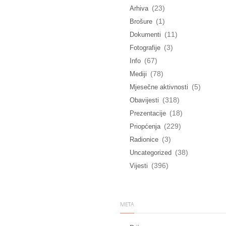
(23)
Arhiva
(1)
Brošure
(11)
Dokumenti
(3)
Fotografije
(67)
Info
(78)
Mediji
(5)
Mjesečne aktivnosti
(318)
Obavijesti
(18)
Prezentacije
(229)
Priopćenja
(3)
Radionice
(38)
Uncategorized
(396)
Vijesti
META