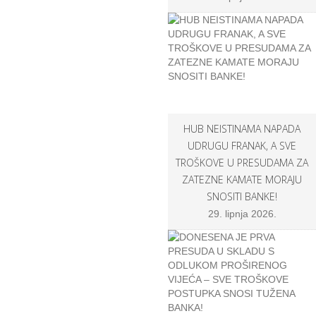
HUB NEISTINAMA NAPADA
UDRUGU FRANAK, A SVE
TROŠKOVE U PRESUDAMA ZA
ZATEZNE KAMATE MORAJU
SNOSITI BANKE!
29. lipnja 2026.