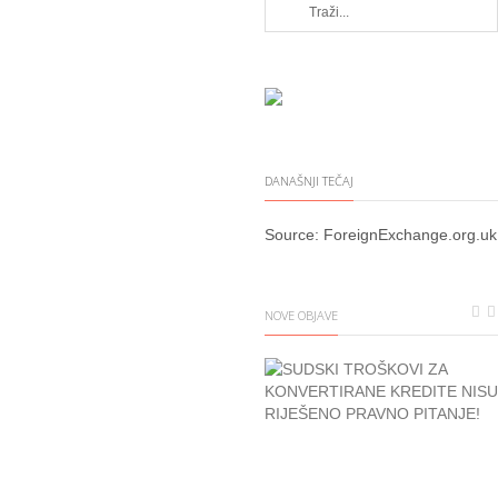
DANAŠNJI TEČAJ
Source:
ForeignExchange.org.uk
NOVE OBJAVE