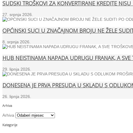
SUDSKI TROŠKOVI ZA KONVERTIRANE KREDITE NISU 
27. srpnja 2026.
OPĆINSKI SUCI U ZNAČAJNOM BROJU NE ŽELE SUDITI
8. srpnja 2026.
HUB NEISTINAMA NAPADA UDRUGU FRANAK, A SVE 
29. lipnja 2026.
DONESENA JE PRVA PRESUDA U SKLADU S ODLUKOM
26. lipnja 2026.
Arhiva
Arhiva
Kategorije