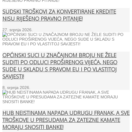
SUDSKI TROŠKOVI ZA KONVERTIRANE KREDITE
NISU RIJEŠENO PRAVNO PITANJE!
27. srpnja 2026.
OPĆINSKI SUCI U ZNAČAJNOM BROJU NE ŽELE
SUDITI PO ODLUCI PROŠIRENOG VIJEĆA, NEGO
SUDE U SKLADU S PRAVOM EU I PO VLASTITOJ
SAVJESTI!
8. srpnja 2026.
HUB NEISTINAMA NAPADA UDRUGU FRANAK, A SVE
TROŠKOVE U PRESUDAMA ZA ZATEZNE KAMATE
MORAJU SNOSITI BANKE!